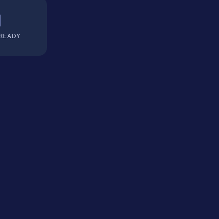
 READY
Cons
Volatiliteetti erittäin