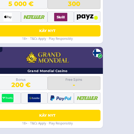
5 000 €
300
KÄY NYT
18+ · T&Cs Apply · Play Responsibly
5
Grand Mondial Casino
Bonus
Free Spins
200 €
-
KÄY NYT
18+ · T&Cs Apply · Play Responsibly