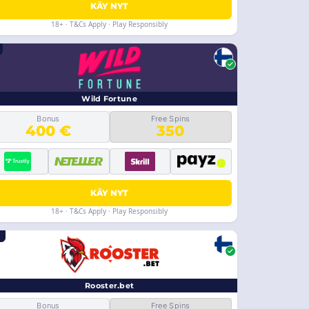
KÄY NYT
18+ · T&Cs Apply · Play Responsibly
Wild Fortune
Bonus
Free Spins
400 €
350
KÄY NYT
18+ · T&Cs Apply · Play Responsibly
2
Rooster.bet
Bonus
Free Spins