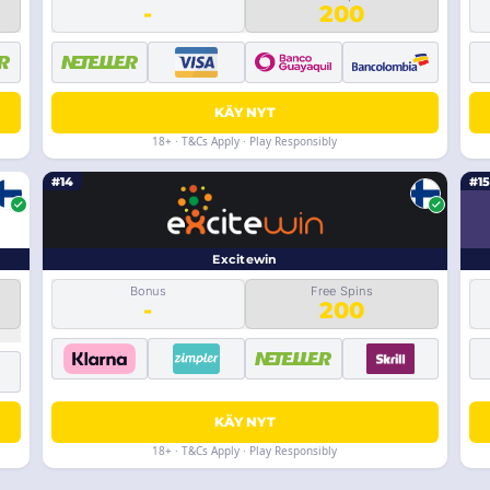
-
200
KÄY NYT
18+ · T&Cs Apply · Play Responsibly
#14
#1
Excitewin
Bonus
Free Spins
-
200
KÄY NYT
18+ · T&Cs Apply · Play Responsibly