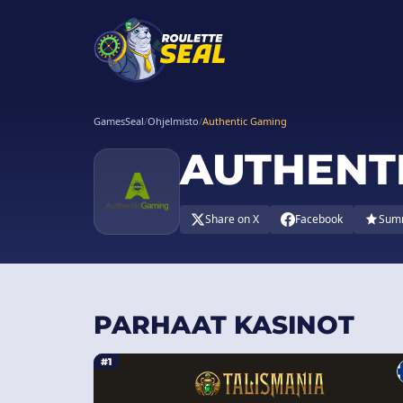
GamesSeal
/
Ohjelmisto
/
Authentic Gaming
AUTHENT
Share on X
Facebook
Summ
PARHAAT KASINOT
#1