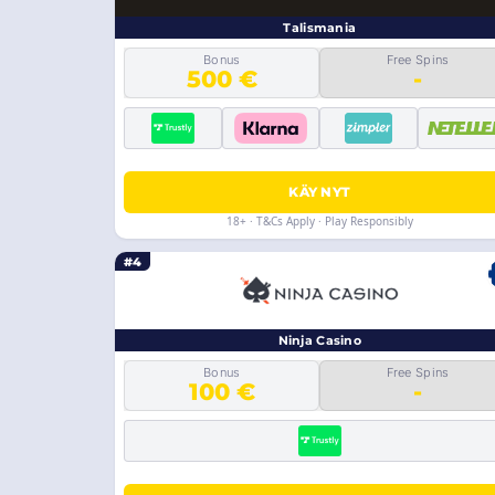
Talismania
Bonus
Free Spins
500 €
-
KÄY NYT
18+ · T&Cs Apply · Play Responsibly
#4
Ninja Casino
Bonus
Free Spins
100 €
-