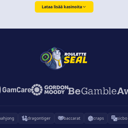
Lataa lisää kasinoita
ahjong
dragontiger
baccarat
craps
sicbo