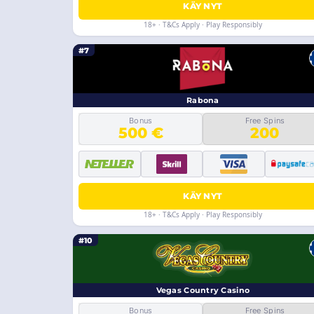
KÄY NYT
18+ · T&Cs Apply · Play Responsibly
#7
Rabona
Bonus
Free Spins
500 €
200
KÄY NYT
18+ · T&Cs Apply · Play Responsibly
#10
Vegas Country Casino
Bonus
Free Spins